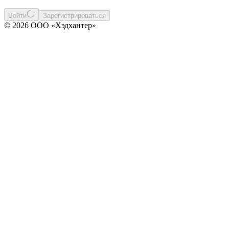
Войти
Зарегистрироваться
© 2026 ООО «Хэдхантер»