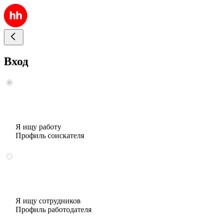
Вход
Я ищу работу
Профиль соискателя
Я ищу сотрудников
Профиль работодателя