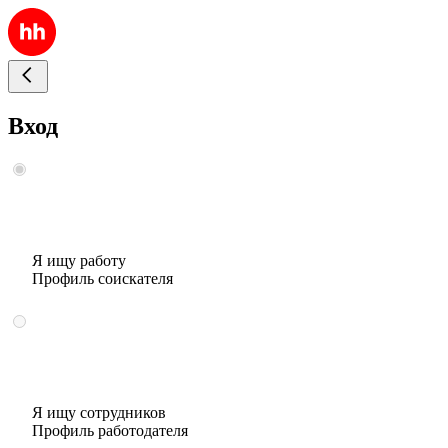
Вход
Я ищу работу
Профиль соискателя
Я ищу сотрудников
Профиль работодателя