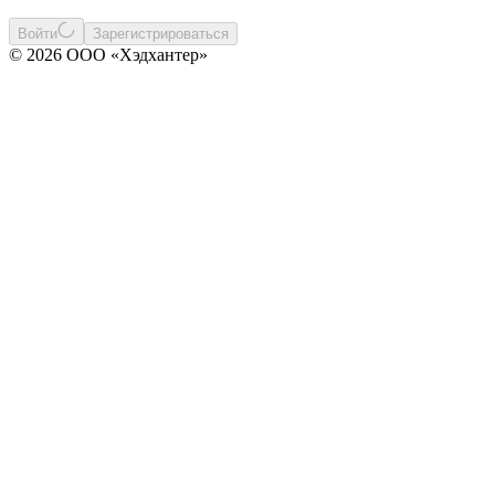
Войти
Зарегистрироваться
© 2026 ООО «Хэдхантер»