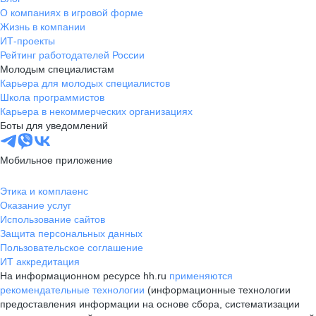
О компаниях в игровой форме
Жизнь в компании
ИТ-проекты
Рейтинг работодателей России
Молодым специалистам
Карьера для молодых специалистов
Школа программистов
Карьера в некоммерческих организациях
Боты для уведомлений
Мобильное приложение
Этика и комплаенс
Оказание услуг
Использование сайтов
Защита персональных данных
Пользовательское соглашение
ИТ аккредитация
На информационном ресурсе hh.ru
применяются
рекомендательные технологии
(информационные технологии
предоставления информации на основе сбора, систематизации