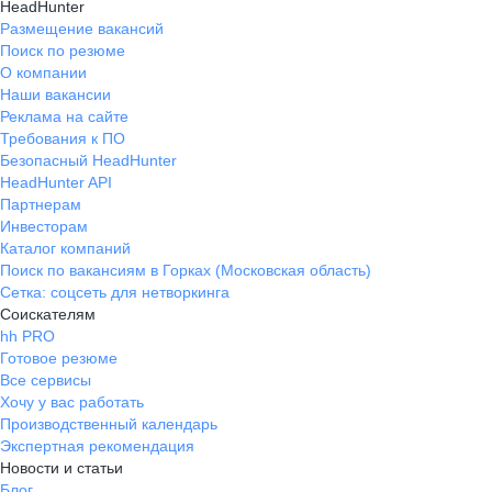
HeadHunter
Размещение вакансий
Поиск по резюме
О компании
Наши вакансии
Реклама на сайте
Требования к ПО
Безопасный HeadHunter
HeadHunter API
Партнерам
Инвесторам
Каталог компаний
Поиск по вакансиям в Горках (Московская область)
Сетка: соцсеть для нетворкинга
Соискателям
hh PRO
Готовое резюме
Все сервисы
Хочу у вас работать
Производственный календарь
Экспертная рекомендация
Новости и статьи
Блог