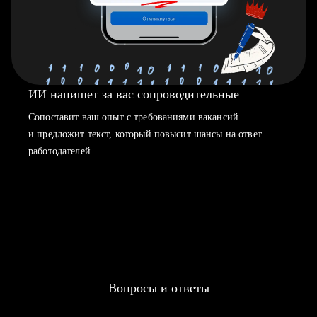
ИИ напишет за вас сопроводительные
Сопоставит ваш опыт с требованиями вакансий
и предложит текст, который повысит шансы на ответ
работодателей
Вопросы и ответы