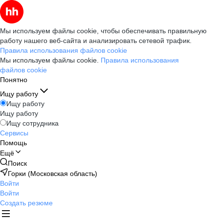
Мы используем файлы cookie, чтобы обеспечивать правильную
работу нашего веб-сайта и анализировать сетевой трафик.
Правила использования файлов cookie
Мы используем файлы cookie.
Правила использования
файлов cookie
Понятно
Ищу работу
Ищу работу
Ищу работу
Ищу сотрудника
Сервисы
Помощь
Ещё
Поиск
Горки (Московская область)
Войти
Войти
Создать резюме