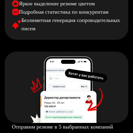
Яркое выделение резюме цветом
Подробная статистика по конкурентам
Безлимитная генерация сопроводительных
писем
Отправим резюме в 5 выбранных компаний