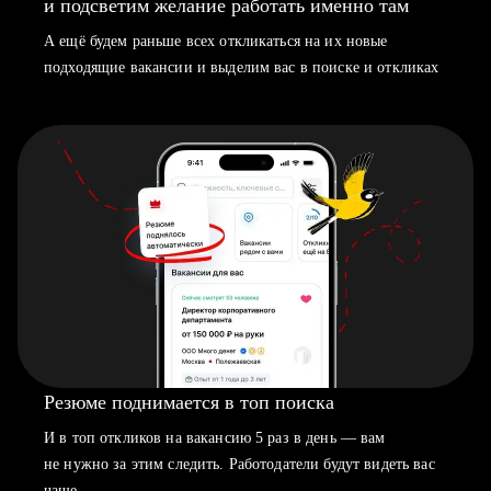
и подсветим желание работать именно там
А ещё будем раньше всех откликаться на их новые
подходящие вакансии и выделим вас в поиске и откликах
Резюме поднимается в топ поиска
И в топ откликов на вакансию 5 раз в день — вам
не нужно за этим следить. Работодатели будут видеть вас
чаще