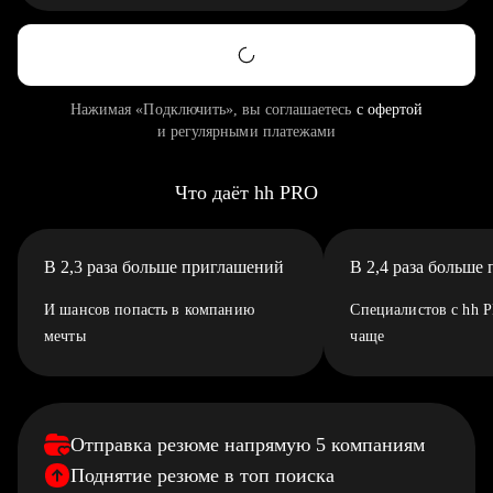
Нажимая «Подключить», вы соглашаетесь
с офертой
и регулярными платежами
Что даёт hh PRO
В 2,3 раза больше приглашений
В 2,4 раза больше
И шансов попасть в компанию
Специалистов с hh 
мечты
чаще
Отправка резюме напрямую 5 компаниям
Поднятие резюме в топ поиска