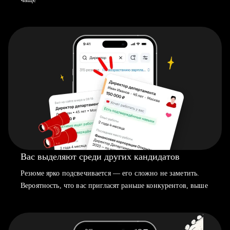
Вас выделяют среди других кандидатов
Резюме ярко подсвечивается — его сложно не заметить.
Вероятность, что вас пригласят раньше конкурентов, выше