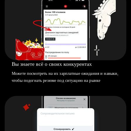
Вы знаете всё о своих конкурентах
Можете посмотреть на их зарплатные ожидания и навыки,
чтобы подогнать резюме под ситуацию на рынке