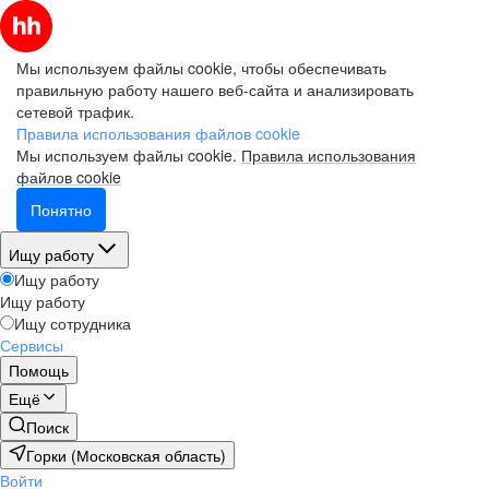
Мы используем файлы cookie, чтобы обеспечивать
правильную работу нашего веб-сайта и анализировать
сетевой трафик.
Правила использования файлов cookie
Мы используем файлы cookie.
Правила использования
файлов cookie
Понятно
Ищу работу
Ищу работу
Ищу работу
Ищу сотрудника
Сервисы
Помощь
Ещё
Поиск
Горки (Московская область)
Войти