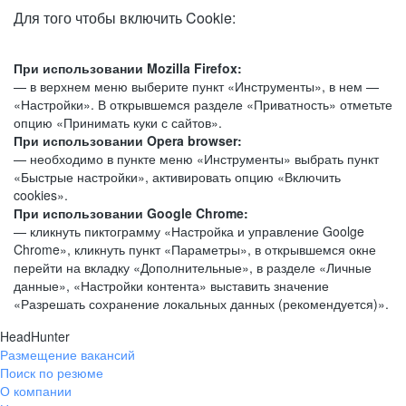
Для того чтобы включить Cookie:
При использовании Mozilla Firefox:
— в верхнем меню выберите пункт «Инструменты», в нем —
«Настройки». В открывшемся разделе «Приватность» отметьте
опцию «Принимать куки с сайтов».
При использовании Opera browser:
— необходимо в пункте меню «Инструменты» выбрать пункт
«Быстрые настройки», активировать опцию «Включить
cookies».
При использовании Google Chrome:
— кликнуть пиктограмму «Настройка и управление Goolge
Chrome», кликнуть пункт «Параметры», в открывшемся окне
перейти на вкладку «Дополнительные», в разделе «Личные
данные», «Настройки контента» выставить значение
«Разрешать сохранение локальных данных (рекомендуется)».
HeadHunter
Размещение вакансий
Поиск по резюме
О компании