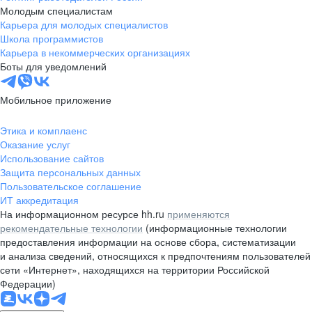
Молодым специалистам
Карьера для молодых специалистов
Школа программистов
Карьера в некоммерческих организациях
Боты для уведомлений
Мобильное приложение
Этика и комплаенс
Оказание услуг
Использование сайтов
Защита персональных данных
Пользовательское соглашение
ИТ аккредитация
На информационном ресурсе hh.ru
применяются
рекомендательные технологии
(информационные технологии
предоставления информации на основе сбора, систематизации
и анализа сведений, относящихся к предпочтениям пользователей
сети «Интернет», находящихся на территории Российской
Федерации)