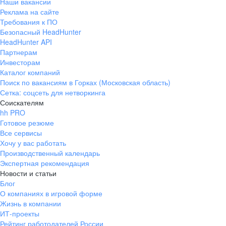
Наши вакансии
Реклама на сайте
Требования к ПО
Безопасный HeadHunter
HeadHunter API
Партнерам
Инвесторам
Каталог компаний
Поиск по вакансиям в Горках (Московская область)
Сетка: соцсеть для нетворкинга
Соискателям
hh PRO
Готовое резюме
Все сервисы
Хочу у вас работать
Производственный календарь
Экспертная рекомендация
Новости и статьи
Блог
О компаниях в игровой форме
Жизнь в компании
ИТ-проекты
Рейтинг работодателей России