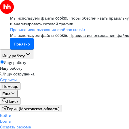
Мы используем файлы cookie, чтобы обеспечивать правильну
и анализировать сетевой трафик.
Правила использования файлов cookie
Мы используем файлы cookie.
Правила использования файло
Понятно
Ищу работу
Ищу работу
Ищу работу
Ищу сотрудника
Сервисы
Помощь
Ещё
Поиск
Горки (Московская область)
Войти
Войти
Создать резюме