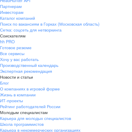
HeadHunter API
Партнерам
Инвесторам
Каталог компаний
Поиск по вакансиям в Горках (Московская область)
Сетка: соцсеть для нетворкинга
Соискателям
hh PRO
Готовое резюме
Все сервисы
Хочу у вас работать
Производственный календарь
Экспертная рекомендация
Новости и статьи
Блог
О компаниях в игровой форме
Жизнь в компании
ИТ-проекты
Рейтинг работодателей России
Молодым специалистам
Карьера для молодых специалистов
Школа программистов
Карьера в некоммерческих организациях