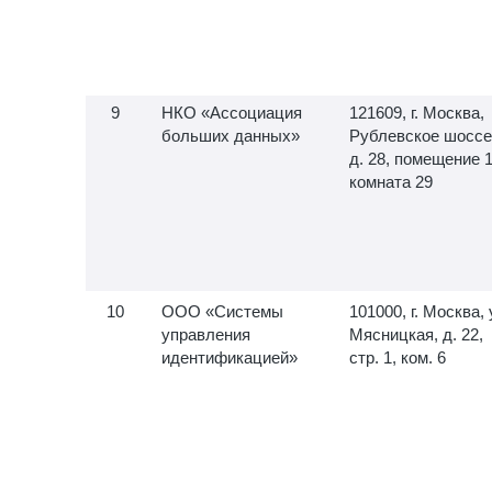
НКО «Ассоциация
121609, г. Москва,
больших данных»
Рублевское шоссе
д. 28, помещение 1
комната 29
ООО «Системы
101000, г. Москва, 
управления
Мясницкая, д. 22,
идентификацией»
стр. 1, ком. 6