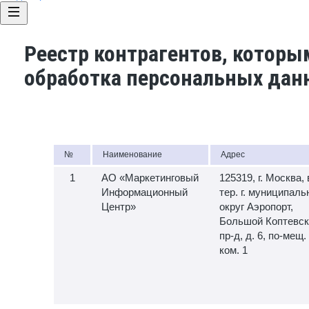
Реестр контрагентов, которы
обработка персональных дан
№
Наименование
Адрес
АО «Маркетинговый
125319, г. Москва, 
Информационный
тер. г. муниципал
Центр»
округ Аэропорт,
Большой Коптевск
пр-д, д. 6, по-мещ. 
ком. 1