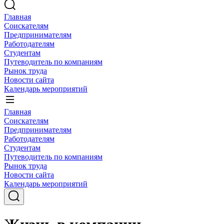
Главная
Соискателям
Предпринимателям
Работодателям
Студентам
Путеводитель по компаниям
Рынок труда
Новости сайта
Календарь мероприятий
Главная
Соискателям
Предпринимателям
Работодателям
Студентам
Путеводитель по компаниям
Рынок труда
Новости сайта
Календарь мероприятий