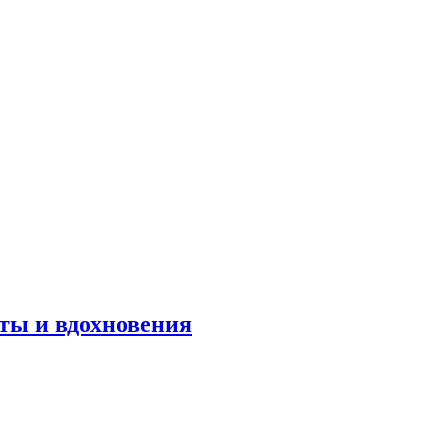
оты и вдохновения