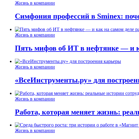
Жизнь в компании
Симфония профессий в Sminex: поче
Жизнь в компании
Пять мифов об ИТ в нефтянке — и ка
Жизнь в компании
«ВсеИнструменты.ру» для построен
Жизнь в компании
Работа, которая меняет жизнь: реа
Жизнь в компании