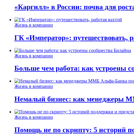
«Каргилл» в России: почва для рост
Жизнь в компании
ГК «Император»: путешествовать, р
Жизнь в компании
Больше чем работа: как устроены 
Жизнь в компании
Немалый бизнес: как менеджеры М
Жизнь в компании
Помощь не по скрипту: 5 историй п