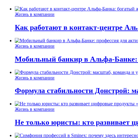
Жизнь в компании
Как работают в контакт-центре Ал
Жизнь в компании
Мобильный банкир в Альфа-Банке:
Жизнь в компании
Формула стабильности Донстрой: ма
Жизнь в компании
Не только юристы: кто развивает ц