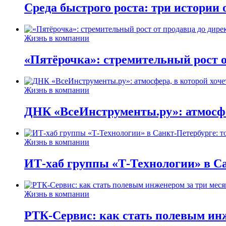
Среда быстрого роста: три истории
Жизнь в компании
«Пятёрочка»: стремительный рост о
Жизнь в компании
ДНК «ВсеИнструменты.ру»: атмосфер
Жизнь в компании
ИТ-хаб группы «Т-Технологии» в Са
Жизнь в компании
РТК-Сервис: как стать полевым инж