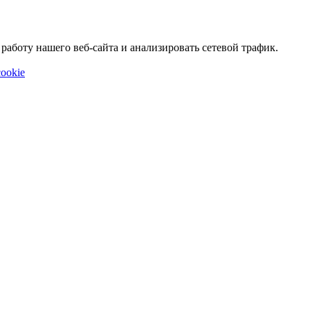
аботу нашего веб-сайта и анализировать сетевой трафик.
ookie