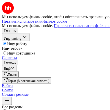
Мы используем файлы cookie, чтобы обеспечивать правильную р
Правила использования файлов cookie
Мы используем файлы cookie.
Правила использования файлов c
Понятно
Ищу работу
Ищу работу
Ищу работу
Ищу сотрудника
Сервисы
Помощь
Ещё
Поиск
Горки (Московская область)
Войти
Войти
Создать резюме
Все разделы