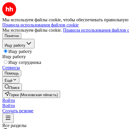
Мы используем файлы cookie, чтобы обеспечивать правильную р
Правила использования файлов cookie
Мы используем файлы cookie.
Правила использования файлов c
Понятно
Ищу работу
Ищу работу
Ищу работу
Ищу сотрудника
Сервисы
Помощь
Ещё
Поиск
Горки (Московская область)
Войти
Войти
Создать резюме
Все разделы