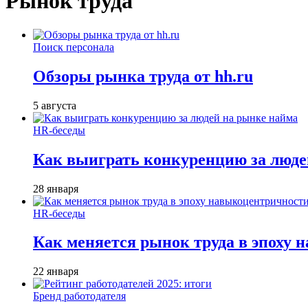
Рынок труда
Поиск персонала
Обзоры рынка труда от hh.ru
5 августа
HR-беседы
Как выиграть конкуренцию за люде
28 января
HR-беседы
Как меняется рынок труда в эпоху
22 января
Бренд работодателя