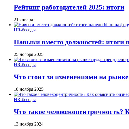
Рейтинг работодателей 2025: итоги
21 января
HR-беседы
Навыки вместо должностей: итоги
25 ноября 2025
HR-беседы
Что стоит за изменениями на рынке 
18 ноября 2025
HR-беседы
Что такое человеко­центричность? 
13 ноября 2024