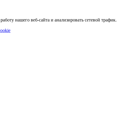
аботу нашего веб-сайта и анализировать сетевой трафик.
ookie