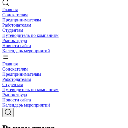
Главная
Соискателям
Предпринимателям
Работодателям
Студентам
Путеводитель по компаниям
Рынок труда
Новости сайта
Календарь мероприятий
Главная
Соискателям
Предпринимателям
Работодателям
Студентам
Путеводитель по компаниям
Рынок труда
Новости сайта
Календарь мероприятий