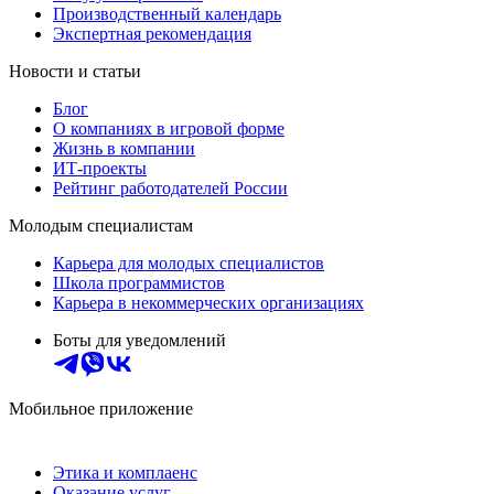
Производственный календарь
Экспертная рекомендация
Новости и статьи
Блог
О компаниях в игровой форме
Жизнь в компании
ИТ-проекты
Рейтинг работодателей России
Молодым специалистам
Карьера для молодых специалистов
Школа программистов
Карьера в некоммерческих организациях
Боты для уведомлений
Мобильное приложение
Этика и комплаенс
Оказание услуг