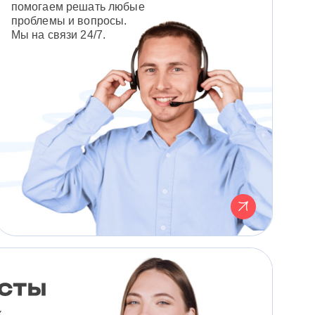
помогаем решать любые
проблемы и вопросы.
Мы на связи 24/7.
к