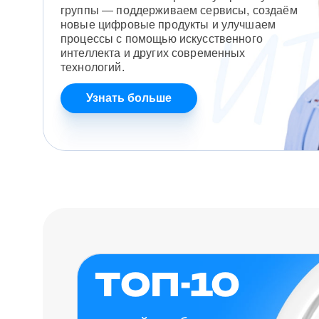
группы — поддерживаем сервисы, создаём
новые цифровые продукты и улучшаем
процессы с помощью искусственного
интеллекта и других современных
технологий.
Узнать больше