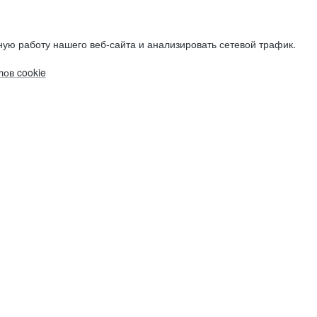
ую работу нашего веб-сайта и анализировать сетевой трафик.
ов cookie