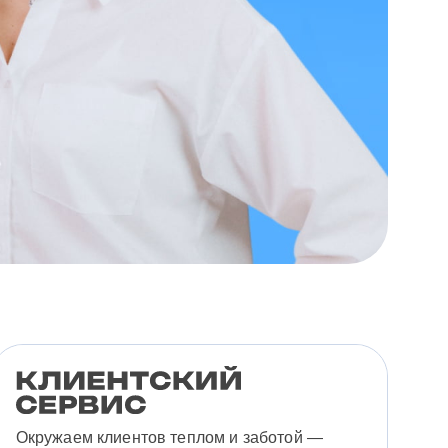
Окружаем клиентов теплом и заботой —