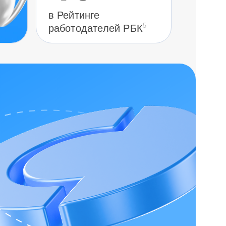
в Рейтинге
5
работодателей РБК