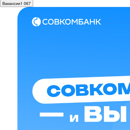
Вакансии
1 067