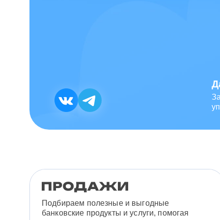
Д
З
уп
Подбираем полезные и выгодные
банковские продукты и услуги, помогая