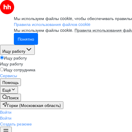
Мы используем файлы cookie, чтобы обеспечивать правильн
Правила использования файлов cookie
Мы используем файлы cookie.
Правила использования файл
Понятно
Ищу работу
Ищу работу
Ищу работу
Ищу сотрудника
Сервисы
Помощь
Ещё
Поиск
Горки (Московская область)
Войти
Войти
Создать резюме