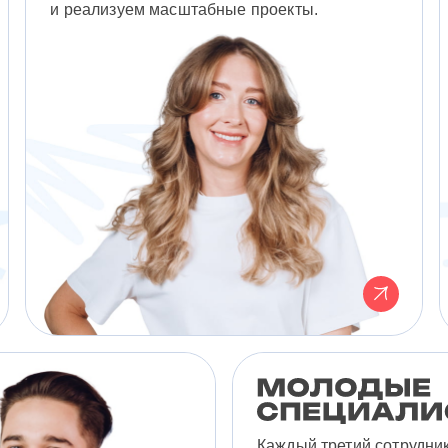
и реализуем масштабные проекты.
Каждый третий сотрудни