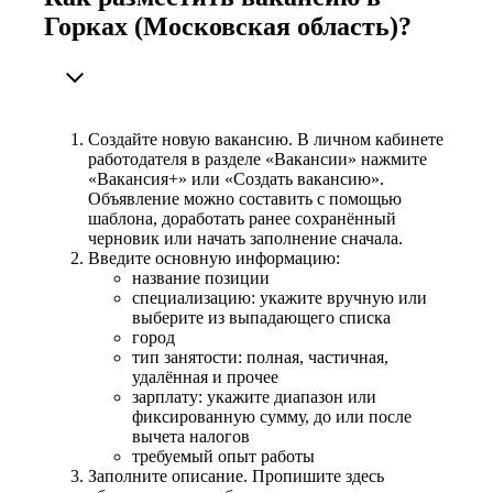
Горках (Московская область)?
Создайте новую вакансию. В личном кабинете
работодателя в разделе «Вакансии» нажмите
«Вакансия+» или «Создать вакансию».
Объявление можно составить с помощью
шаблона, доработать ранее сохранённый
черновик или начать заполнение сначала.
Введите основную информацию:
название позиции
специализацию: укажите вручную или
выберите из выпадающего списка
город
тип занятости: полная, частичная,
удалённая и прочее
зарплату: укажите диапазон или
фиксированную сумму, до или после
вычета налогов
требуемый опыт работы
Заполните описание. Пропишите здесь