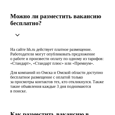
Можно ли разместить вакансию
бесплатно?
На сайте hh.ru действует платное размещение.
Работодатели могут опубликовать предложение
о работе и произвести оплату по одному из тарифов:
«Стандарт», «Стандарт плюс» или «Премиум».
Для компаний из Омска и Омской области доступно
бесплатное размещение с оплатой только
за просмотры контактов тех, кто откликнулся. Также
такие объявления каждые 3 дня поднимаются
в поиске.
Как разместить вакансию в