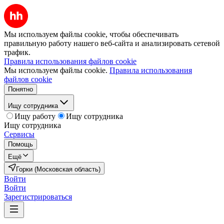
Мы используем файлы cookie, чтобы обеспечивать
правильную работу нашего веб-сайта и анализировать сетевой
трафик.
Правила использования файлов cookie
Мы используем файлы cookie.
Правила использования
файлов cookie
Понятно
Ищу сотрудника
Ищу работу
Ищу сотрудника
Ищу сотрудника
Сервисы
Помощь
Ещё
Горки (Московская область)
Войти
Войти
Зарегистрироваться