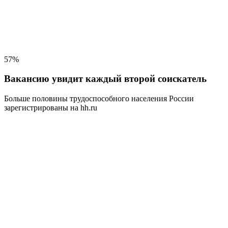
57%
Вакансию увидит каждый второй соискатель
Больше половины трудоспособного населения
России
зарегистрированы на hh.ru