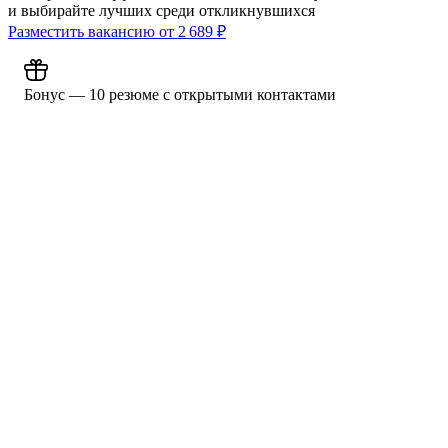
и выбирайте лучших среди откликнувшихся
Разместить вакансию от
2 689
₽
Бонус — 10 резюме с открытыми контактами