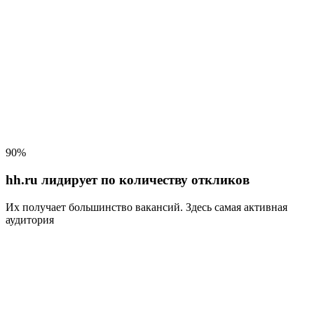
90%
hh.ru лидирует по количеству откликов
Их получает большинство вакансий
. Здесь самая активная
аудитория