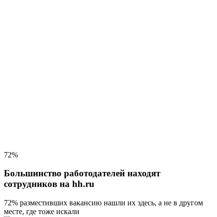
72%
Большинство работодателей находят
сотрудников на hh.ru
72% разместивших вакансию
нашли их здесь, а не в другом
месте, где тоже искали