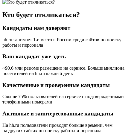
Кто будет откликаться?
Кандидаты нам доверяют
hh.ru занимает 1-е место в России
среди сайтов по поиску
работы и персонала
Ваш кандидат уже здесь
~90.6 млн резюме размещено на сервисе. Больше миллиона
посетителей на hh.ru каждый день
Качественные и проверенные кандидаты
Свыше 75% пользователей на сервисе с подтвержденными
телефонными номерами
Активные и заинтересованные кандидаты
На hh.ru пользователи проводят больше времени, чем
на других сайтах по поиску работы и персонала