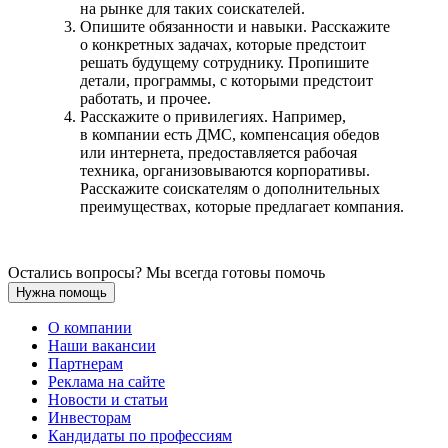
на рынке для таких соискателей.
Опишите обязанности и навыки. Расскажите
о конкретных задачах, которые предстоит
решать будущему сотруднику. Пропишите
детали, программы, с которыми предстоит
работать, и прочее.
Расскажите о привилегиях. Например,
в компании есть ДМС, компенсация обедов
или интернета, предоставляется рабочая
техника, организовываются корпоративы.
Расскажите соискателям о дополнительных
преимуществах, которые предлагает компания.
Остались вопросы? Мы всегда готовы помочь
Нужна помощь
О компании
Наши вакансии
Партнерам
Реклама на сайте
Новости и статьи
Инвесторам
Кандидаты по профессиям