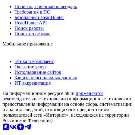
Производственный календарь
Требования к ПО
Безопасный HeadHunter
HeadHunter API
Поиск работы
Поиск по резюме
Мобильное приложение
Этика и комплаенс
Оказание услуг
Использование сайтов
Защита персональных данных
ИТ аккредитация
На информационном ресурсе hh.ru
применяются
рекомендательные технологии
(информационные технологии
предоставления информации на основе сбора, систематизации
и анализа сведений, относящихся к предпочтениям
пользователей сети «Интернет», находящихся на территории
Российской Федерации)