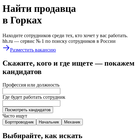
Найти
продавца
в Горках
Находите сотрудников среди тех, кто хочет у вас работать.
hh.ru —
сервис № 1
по поиску сотрудников в России
Разместить вакансию
Скажите, кого и где ищете — покажем
кандидатов
Профессия или должность
Где будет работать сотрудник
Посмотреть кандидатов
Часто ищут
Бортпроводник
Начальник
Механик
Выбирайте, как искать