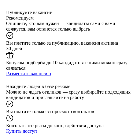
Публикуйте вакансии
Рекомендуем
Опишите, кто вам нужен — кандидаты сами с вами
свяжутся, вам останется только выбрать
Вы платите только за публикацию, вакансия активна
30 дней
Бонусом подберём до 10 кандидатов: с ними можно сразу
связаться
Разместить вакансию
Находите людей в базе резюме
Можно не ждать откликов — сразу выбирайте подходящих
кандидатов и приглашайте на работу
Вы платите только за просмотр контактов
Контакты открыты до конца действия доступа
Купить доступ