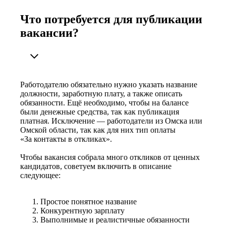
Что потребуется для публикации
вакансии?
Работодателю обязательно нужно указать название
должности, заработную плату, а также описать
обязанности. Ещё необходимо, чтобы на балансе
были денежные средства, так как публикация
платная. Исключение — работодатели из Омска или
Омской области, так как для них тип оплаты
«За контакты в откликах».
Чтобы вакансия собрала много откликов от ценных
кандидатов, советуем включить в описание
следующее:
Простое понятное название
Конкурентную зарплату
Выполнимые и реалистичные обязанности