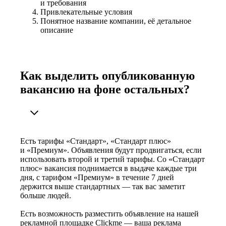
и требования
Привлекательные условия
Понятное название компании, её детальное
описание
Как выделить опубликованную
вакансию на фоне остальных?
Есть тарифы «Стандарт», «Стандарт плюс»
и «Премиум». Объявления будут продвигаться, если
использовать второй и третий тарифы. Со «Стандарт
плюс» вакансия поднимается в выдаче каждые три
дня, с тарифом «Премиум» в течение 7 дней
держится выше стандартных — так вас заметит
больше людей.
Есть возможность разместить объявление на нашей
рекламной площадке Clickme — ваша реклама