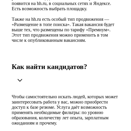
появится на hh.ru, в социальных сетях и Яндексе.
Есть возможность выбрать площадку.
Также на hh.ru есть особый тип продвижения —
«Размещение в топе поиска». Такая вакансия будет
выше тех, что размещены по тарифу «Премиум».
Этот тип продвижения можно применить в том
числе к опубликованным вакансиям.
Как найти кандидатов?
Чтобы самостоятельно искать людей, которых может
заинтересовать работа у вас, можно приобрести
доступ к базе резюме. Услуга даёт возможность
применять необходимые фильтры: по уровню
образования, количеству лет опыта, зарплатным
ожиданиям и прочему.