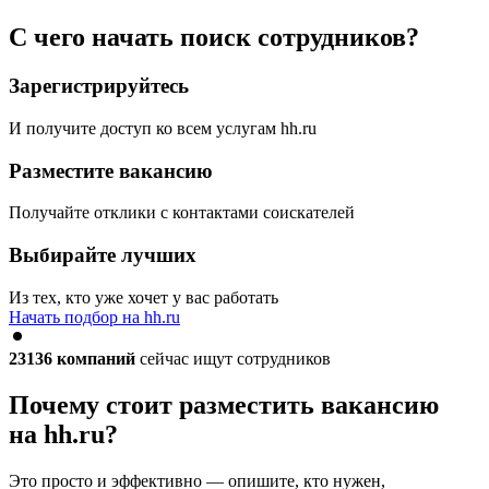
С чего начать поиск сотрудников?
Зарегистрируйтесь
И получите доступ ко всем услугам hh.ru
Разместите вакансию
Получайте отклики с контактами соискателей
Выбирайте лучших
Из тех, кто уже хочет у вас работать
Начать подбор на hh.ru
23136
компаний
сейчас ищут сотрудников
Почему стоит разместить вакансию
на hh.ru?
Это просто и эффективно — опишите, кто нужен,