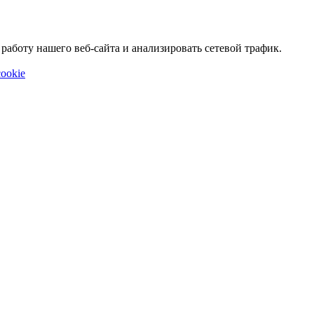
аботу нашего веб-сайта и анализировать сетевой трафик.
ookie