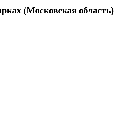
орках (Московская область)