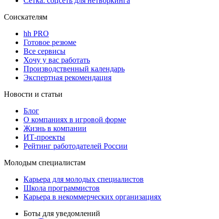
Сетка: соцсеть для нетворкинга
Соискателям
hh PRO
Готовое резюме
Все сервисы
Хочу у вас работать
Производственный календарь
Экспертная рекомендация
Новости и статьи
Блог
О компаниях в игровой форме
Жизнь в компании
ИТ-проекты
Рейтинг работодателей России
Молодым специалистам
Карьера для молодых специалистов
Школа программистов
Карьера в некоммерческих организациях
Боты для уведомлений