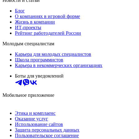
Новости и статьи
Блог
О компаниях в игровой форме
Жизнь в компании
ИТ-проекты
Рейтинг работодателей России
Молодым специалистам
Карьера для молодых специалистов
Школа программистов
Карьера в некоммерческих организациях
Боты для уведомлений
Мобильное приложение
Этика и комплаенс
Оказание услуг
Использование сайтов
Защита персональных данных
Пользовательское соглашение