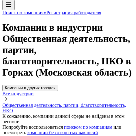
Поиск по компаниям
Регистрация работодателя
Компании в индустрии
Общественная деятельность,
партии,
благотворительность, НКО в
Горках (Московская область)
Компании в других городах
Все индустрии
Общественная деятельность, партии, благотворительность,
НКО
К сожалению, компании данной сферы не найдены в этом
регионе.
Попробуйте воспользоваться
поиском по компаниям
или
посмотреть
компании без открытых вакансий