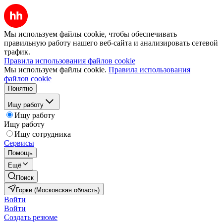
Мы используем файлы cookie, чтобы обеспечивать
правильную работу нашего веб-сайта и анализировать сетевой
трафик.
Правила использования файлов cookie
Мы используем файлы cookie.
Правила использования
файлов cookie
Понятно
Ищу работу
Ищу работу
Ищу работу
Ищу сотрудника
Сервисы
Помощь
Ещё
Поиск
Горки (Московская область)
Войти
Войти
Создать резюме