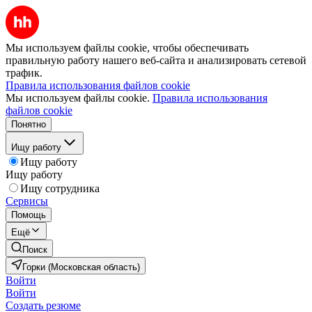
Мы используем файлы cookie, чтобы обеспечивать
правильную работу нашего веб-сайта и анализировать сетевой
трафик.
Правила использования файлов cookie
Мы используем файлы cookie.
Правила использования
файлов cookie
Понятно
Ищу работу
Ищу работу
Ищу работу
Ищу сотрудника
Сервисы
Помощь
Ещё
Поиск
Горки (Московская область)
Войти
Войти
Создать резюме