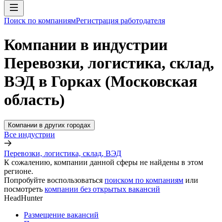
Поиск по компаниям
Регистрация работодателя
Компании в индустрии
Перевозки, логистика, склад,
ВЭД в Горках (Московская
область)
Компании в других городах
Все индустрии
Перевозки, логистика, склад, ВЭД
К сожалению, компании данной сферы не найдены в этом
регионе.
Попробуйте воспользоваться
поиском по компаниям
или
посмотреть
компании без открытых вакансий
HeadHunter
Размещение вакансий