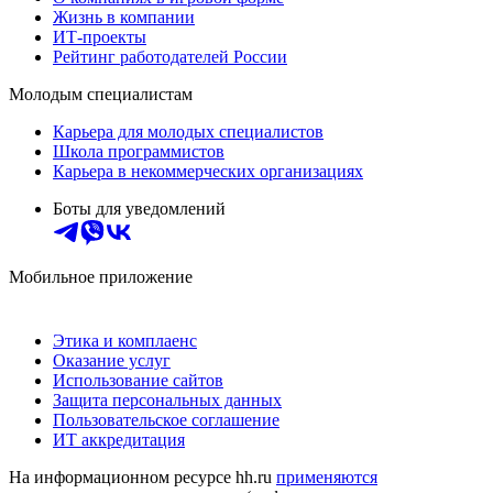
Жизнь в компании
ИТ-проекты
Рейтинг работодателей России
Молодым специалистам
Карьера для молодых специалистов
Школа программистов
Карьера в некоммерческих организациях
Боты для уведомлений
Мобильное приложение
Этика и комплаенс
Оказание услуг
Использование сайтов
Защита персональных данных
Пользовательское соглашение
ИТ аккредитация
На информационном ресурсе hh.ru
применяются