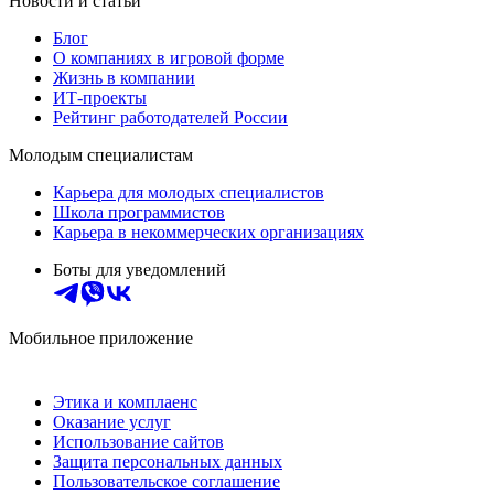
Новости и статьи
Блог
О компаниях в игровой форме
Жизнь в компании
ИТ-проекты
Рейтинг работодателей России
Молодым специалистам
Карьера для молодых специалистов
Школа программистов
Карьера в некоммерческих организациях
Боты для уведомлений
Мобильное приложение
Этика и комплаенс
Оказание услуг
Использование сайтов
Защита персональных данных
Пользовательское соглашение