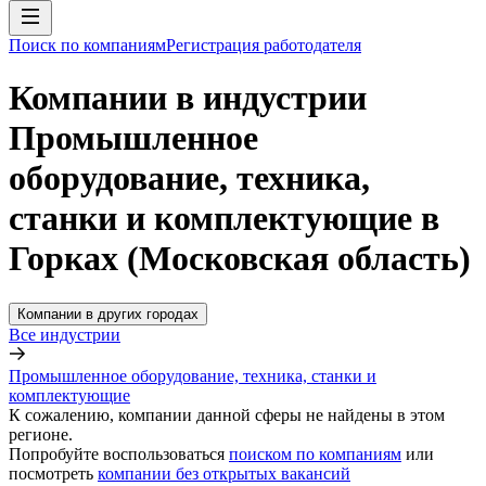
Поиск по компаниям
Регистрация работодателя
Компании в индустрии
Промышленное
оборудование, техника,
станки и комплектующие в
Горках (Московская область)
Компании в других городах
Все индустрии
Промышленное оборудование, техника, станки и
комплектующие
К сожалению, компании данной сферы не найдены в этом
регионе.
Попробуйте воспользоваться
поиском по компаниям
или
посмотреть
компании без открытых вакансий