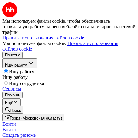
Мы используем файлы cookie, чтобы обеспечивать
правильную работу нашего веб-сайта и анализировать сетевой
трафик.
Правила использования файлов cookie
Мы используем файлы cookie.
Правила использования
файлов cookie
Понятно
Ищу работу
Ищу работу
Ищу работу
Ищу сотрудника
Сервисы
Помощь
Ещё
Поиск
Горки (Московская область)
Войти
Войти
Создать резюме