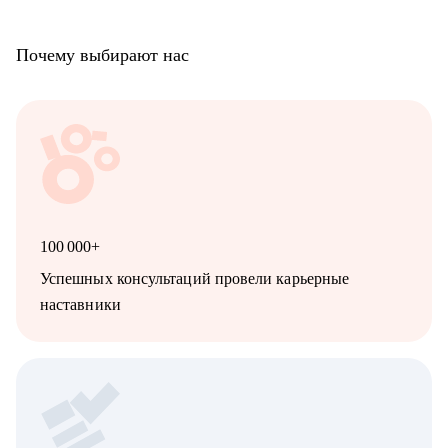
Почему выбирают нас
100 000+
Успешных консультаций провели карьерные
наставники