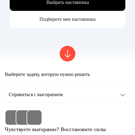
Выбрать наставника
Подберите мне наставника
Выберите задачу, которую нужно решить
Справиться с выгоранием
Чувствуете выгорание? Восстановите силы