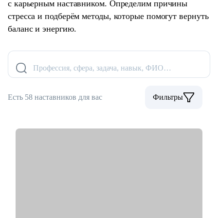
с карьерным наставником. Определим причины
стресса и подберём методы, которые помогут вернуть
баланс и энергию.
Профессия, сфера, задача, навык, ФИО…
Есть 58 наставников для вас
Фильтры