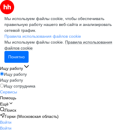
Мы используем файлы cookie, чтобы обеспечивать
правильную работу нашего веб-сайта и анализировать
сетевой трафик.
Правила использования файлов cookie
Мы используем файлы cookie.
Правила использования
файлов cookie
Понятно
Ищу работу
Ищу работу
Ищу работу
Ищу сотрудника
Сервисы
Помощь
Ещё
Поиск
Горки (Московская область)
Войти
Войти