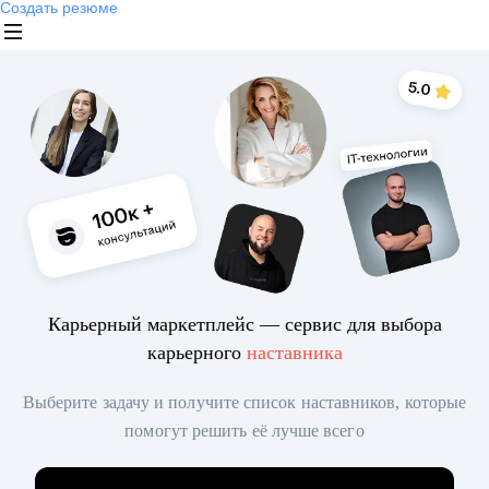
Создать резюме
Карьерный маркетплейс — сервис для выбора
карьерного
наставника
Выберите задачу и получите список наставников, которые
помогут решить её лучше всего