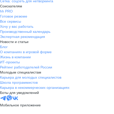
Сетка: соцсеть для нетворкинга
Соискателям
hh PRO
Готовое резюме
Все сервисы
Хочу у вас работать
Производственный календарь
Экспертная рекомендация
Новости и статьи
Блог
О компаниях в игровой форме
Жизнь в компании
ИТ-проекты
Рейтинг работодателей России
Молодым специалистам
Карьера для молодых специалистов
Школа программистов
Карьера в некоммерческих организациях
Боты для уведомлений
Мобильное приложение