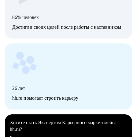
86% человек
Достигли своих целей после работы с наставником
26
лет
hh.ru помогает строить карьеру
Хотите стать Экспертом Карьерного маркетплейса
hh.ru?