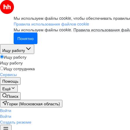
Мы используем файлы cookie, чтобы обеспечивать правильн
Правила использования файлов cookie
Мы используем файлы cookie.
Правила использования файл
Понятно
Ищу работу
Ищу работу
Ищу работу
Ищу сотрудника
Сервисы
Помощь
Ещё
Поиск
Горки (Московская область)
Войти
Войти
Создать резюме