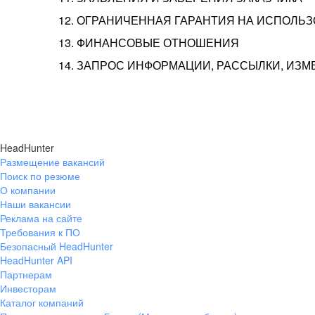
12. ОГРАНИЧЕННАЯ ГАРАНТИЯ НА ИСПОЛЬ
13. ФИНАНСОВЫЕ ОТНОШЕНИЯ
14. ЗАПРОС ИНФОРМАЦИИ, РАССЫЛКИ, ИЗ
HeadHunter
Размещение вакансий
Поиск по резюме
О компании
Наши вакансии
Реклама на сайте
Требования к ПО
Безопасный HeadHunter
HeadHunter API
Партнерам
Инвесторам
Каталог компаний