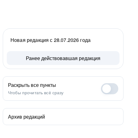
Новая редакция с 28.07.2026 года
Ранее действовавшая редакция
Раскрыть все пункты
Чтобы прочитать всё сразу
Архив редакций