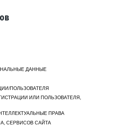
тов
СОНАЛЬНЫЕ ДАННЫЕ
ЦИИ/ПОЛЬЗОВАТЕЛЯ
ГИСТРАЦИИ ИЛИ ПОЛЬЗОВАТЕЛЯ,
ИНТЕЛЛЕКТУАЛЬНЫЕ ПРАВА
А, СЕРВИСОВ САЙТА