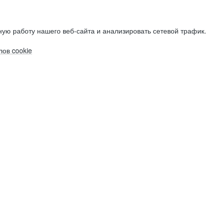
ую работу нашего веб-сайта и анализировать сетевой трафик.
ов cookie