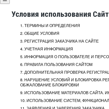
Условия использования Сай
1. ТЕРМИНЫ И ОПРЕДЕЛЕНИЯ
2. ОБЩИЕ УСЛОВИЯ
3. РЕГИСТРАЦИЯ ЗАКАЗЧИКА НА САЙТЕ
4. УЧЕТНАЯ ИНФОРМАЦИЯ
5. ИНФОРМАЦИЯ О ПОЛЬЗОВАТЕЛЕ И ПЕР
6. ПРАВИЛА ПОЛЬЗОВАНИЯ САЙТОМ
7. ДОПОЛНИТЕЛЬНАЯ ПРОВЕРКА РЕГИСТРА
8. НАРУШЕНИЕ УСЛОВИЙ И БЛОКИРОВКА РЕ
ОБЖАЛОВАНИЕ БЛОКИРОВКИ
9. ИСПОЛЬЗОВАНИЕ МАТЕРИАЛОВ САЙТА. 
10. ИСПОЛЬЗОВАНИЕ СИСТЕМ, ФУНКЦИОНАЛ
11. ЗАЯВЛЕНИЯ И ЗАВЕРЕНИЯ ЗАКАЗЧИКА