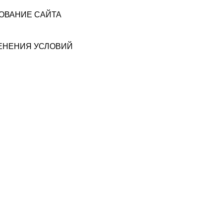
ЗОВАНИЕ САЙТА
МЕНЕНИЯ УСЛОВИЙ