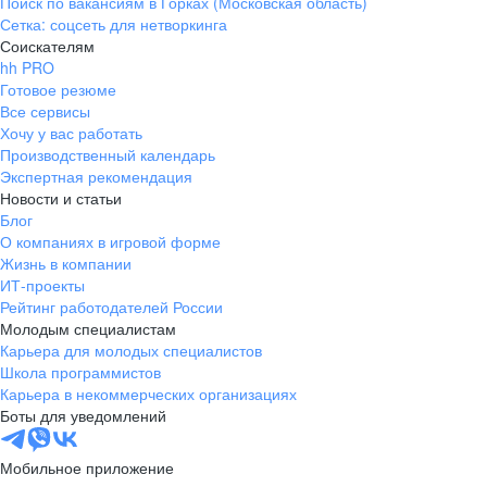
Поиск по вакансиям в Горках (Московская область)
Сетка: соцсеть для нетворкинга
Соискателям
hh PRO
Готовое резюме
Все сервисы
Хочу у вас работать
Производственный календарь
Экспертная рекомендация
Новости и статьи
Блог
О компаниях в игровой форме
Жизнь в компании
ИТ-проекты
Рейтинг работодателей России
Молодым специалистам
Карьера для молодых специалистов
Школа программистов
Карьера в некоммерческих организациях
Боты для уведомлений
Мобильное приложение