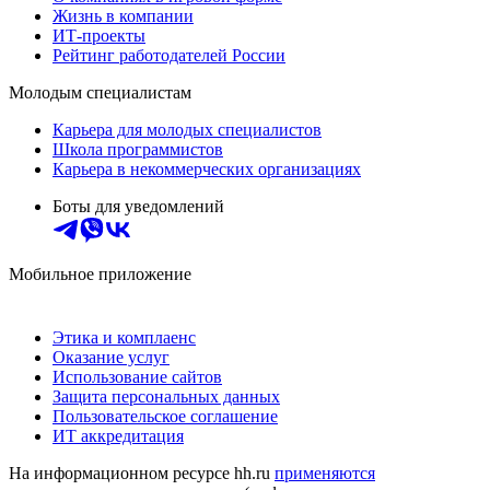
Жизнь в компании
ИТ-проекты
Рейтинг работодателей России
Молодым специалистам
Карьера для молодых специалистов
Школа программистов
Карьера в некоммерческих организациях
Боты для уведомлений
Мобильное приложение
Этика и комплаенс
Оказание услуг
Использование сайтов
Защита персональных данных
Пользовательское соглашение
ИТ аккредитация
На информационном ресурсе hh.ru
применяются