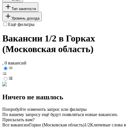
Тип занятости
Уровень дохода
Ещё фильтры
Вакансии 1/2 в Горках
(Московская область)
, 0 вакансий
Ничего не нашлось
Попробуйте изменить запрос или фильтры
По вашему запросу ещё будут появляться новые вакансии.
Присылать вам?
Все вакансии
Горки (Московская область)
1/2
Ключевые слова в