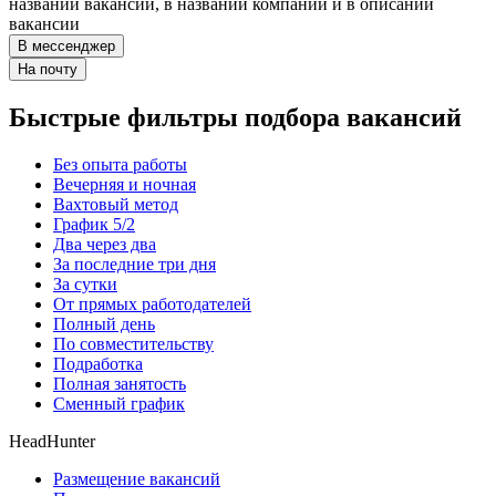
названии вакансии, в названии компании и в описании
вакансии
В мессенджер
На почту
Быстрые фильтры подбора вакансий
Без опыта работы
Вечерняя и ночная
Вахтовый метод
График 5/2
Два через два
За последние три дня
За сутки
От прямых работодателей
Полный день
По совместительству
Подработка
Полная занятость
Сменный график
HeadHunter
Размещение вакансий