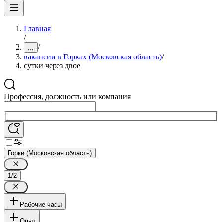
Главная
/
/
...
вакансии в Горках (Московская область)
/
сутки через двое
Профессия, должность или компания
Горки (Московская область)
1/2
Рабочие часы
Опыт