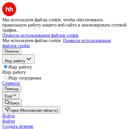
Мы используем файлы cookie, чтобы обеспечивать
правильную работу нашего веб-сайта и анализировать сетевой
трафик.
Правила использования файлов cookie
Мы используем файлы cookie.
Правила использования
файлов cookie
Понятно
Ищу работу
Ищу работу
Ищу работу
Ищу сотрудника
Сервисы
Помощь
Ещё
Поиск
Горки (Московская область)
Войти
Войти
Создать резюме