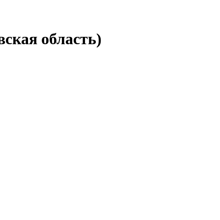
вская область)