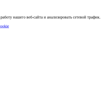
аботу нашего веб-сайта и анализировать сетевой трафик.
ookie