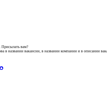
. Присылать вам?
ва в названии вакансии, в названии компании и в описании ва