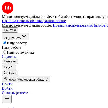
Мы используем файлы cookie, чтобы обеспечивать правильную р
Правила использования файлов cookie
Мы используем файлы cookie.
Правила использования файлов c
Понятно
Ищу работу
Ищу работу
Ищу работу
Ищу сотрудника
Сервисы
Помощь
Ещё
Поиск
Горки (Московская область)
Войти
Войти
Создать резюме